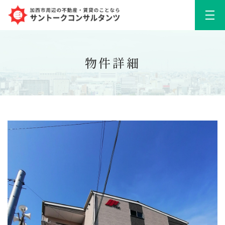
メニ
物件詳細