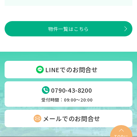
物件一覧はこちら
LINEでのお問合せ
0790-43-8200
受付時間：09:00〜20:00
メールでのお問合せ
TOPに